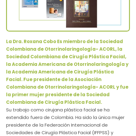
La Dra. Roxana Cobo Es miembro de la Sociedad
Colombiana de Otorrinolaringología- ACORL, la
Sociedad Colombiana de Cirugía Plástica Facial,
la Academia Americana de Otorrinolaringología y
la Academia Americana de Cirugía Plástica
Facial. Fue presidente de la Asociación
Colombiana de Otorrinolaringología- ACORL y fue
la primer mujer presidente de la Sociedad
Colombiana de Cirugía Plástica Facial.
Su trabajo como cirujana plástica facial se ha
extendido fuera de Colombia. Ha sido la única mujer
presidente de la Federación Internacional de
Sociedades de Cirugía Plástica Facial (IFFPSS) y