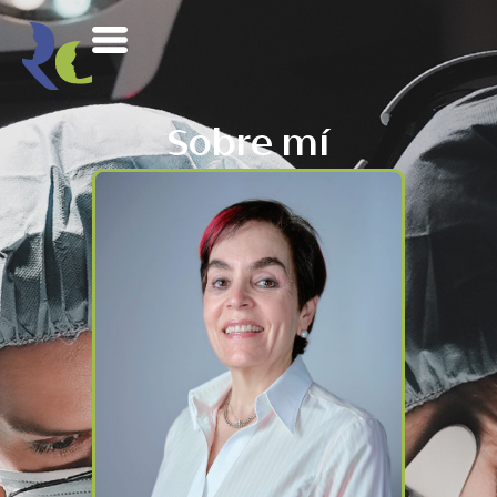
Sobre mí