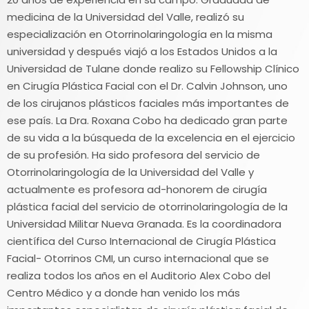
medicina de la Universidad del Valle, realizó su
especialización en Otorrinolaringología en la misma
universidad y después viajó a los Estados Unidos a la
Universidad de Tulane donde realizo su Fellowship Clínico
en Cirugía Plástica Facial con el Dr. Calvin Johnson, uno
de los cirujanos plásticos faciales más importantes de
ese país. La Dra. Roxana Cobo ha dedicado gran parte
de su vida a la búsqueda de la excelencia en el ejercicio
de su profesión. Ha sido profesora del servicio de
Otorrinolaringología de la Universidad del Valle y
actualmente es profesora ad-honorem de cirugía
plástica facial del servicio de otorrinolaringología de la
Universidad Militar Nueva Granada. Es la coordinadora
científica del Curso Internacional de Cirugía Plástica
Facial- Otorrinos CMI, un curso internacional que se
realiza todos los años en el Auditorio Alex Cobo del
Centro Médico y a donde han venido los más