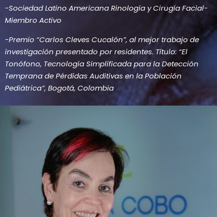
-Sociedad Latino Americana Rinología y Cirugía Facial-
Miembro Activo
-Premio “Carlos Cleves Cucalón”, al mejor trabajo de
investigación presentado por residentes. Título: “El
Tonófono, Tecnología Simplificada para la Detección
Temprana de Pérdidas Auditivas en la Población
Pediátrica”, Bogotá, Colombia