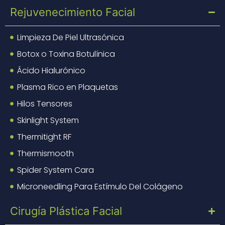
Rejuvenecimiento Facial
Limpieza De Piel Ultrasónica
Botox o Toxina Botulínica
Ácido Hialurónico
Plasma Rico en Plaquetas
Hilos Tensores
Skinlight System
Thermitight RF
Thermismooth
Spider System Cara
Microneedling Para Estímulo Del Colágeno
Cirugía Plástica Facial