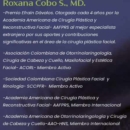
Roxana Cobo S., MD.
-Premio Efraín Dávalos. Otorgado cada 4 años por la
Academia Americana de Cirugía Plástica y
Reconstructiva Facial- AAFPRS al mejor especialista
extranjero por sus aportes y contribuciones
significativas en el área de la cirugía plástica facial.
-Asociación Colombiana de Otorrinolaringología,
Cirugía de Cabeza y Cuello, Maxilofacial y Estética
Facial- ACORL- Miembro Activo
-Sociedad Colombiana Cirugía Plástica Facial y
Rinología- SCCPFR- Miembro Activo
-Academia Americana de Cirugía Plástica y
Reconstructiva Facial- AAFPRS, Miembro Internacional
-Academia Americana de Otorrinolaringología y Cirugía
de Cabeza y Cuello-AAO-HNS, Miembro Internacional