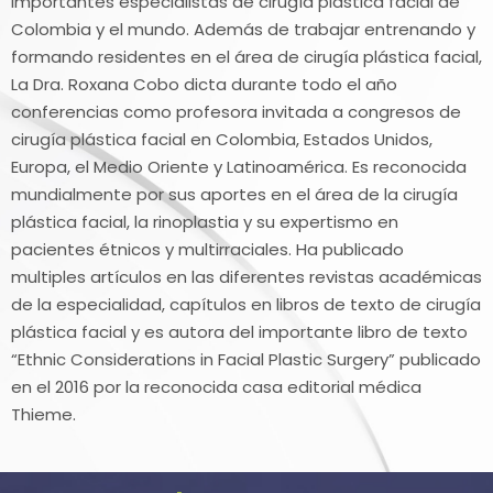
importantes especialistas de cirugía plástica facial de
Colombia y el mundo. Además de trabajar entrenando y
formando residentes en el área de cirugía plástica facial,
La Dra. Roxana Cobo dicta durante todo el año
conferencias como profesora invitada a congresos de
cirugía plástica facial en Colombia, Estados Unidos,
Europa, el Medio Oriente y Latinoamérica. Es reconocida
mundialmente por sus aportes en el área de la cirugía
plástica facial, la rinoplastia y su expertismo en
pacientes étnicos y multirraciales. Ha publicado
multiples artículos en las diferentes revistas académicas
de la especialidad, capítulos en libros de texto de cirugía
plástica facial y es autora del importante libro de texto
“Ethnic Considerations in Facial Plastic Surgery” publicado
en el 2016 por la reconocida casa editorial médica
Thieme.