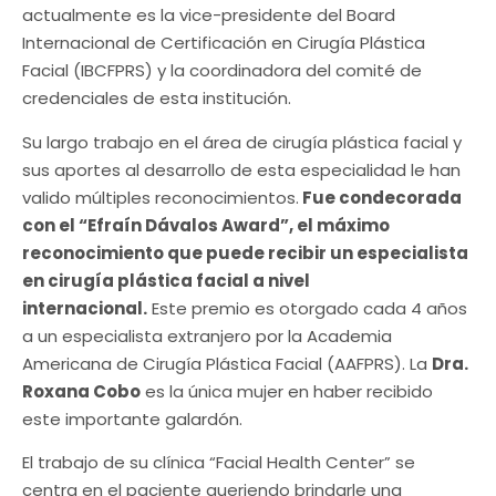
actualmente es la vice-presidente del Board
Internacional de Certificación en Cirugía Plástica
Facial (IBCFPRS) y la coordinadora del comité de
credenciales de esta institución.
Su largo trabajo en el área de cirugía plástica facial y
sus aportes al desarrollo de esta especialidad le han
valido múltiples reconocimientos.
Fue condecorada
con el “Efraín Dávalos Award”, el máximo
reconocimiento que puede recibir un especialista
en cirugía plástica facial a nivel
internacional.
Este premio es otorgado cada 4 años
a un especialista extranjero por la Academia
Americana de Cirugía Plástica Facial (AAFPRS). La
Dra.
Roxana Cobo
es la única mujer en haber recibido
este importante galardón.
El trabajo de su clínica “Facial Health Center” se
centra en el paciente queriendo brindarle una