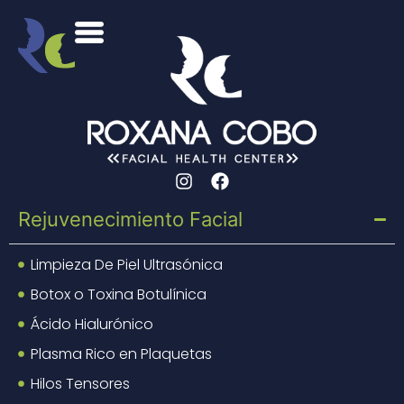
Rejuvenecimiento Facial
Limpieza De Piel Ultrasónica
Botox o Toxina Botulínica
Ácido Hialurónico
Plasma Rico en Plaquetas
Hilos Tensores