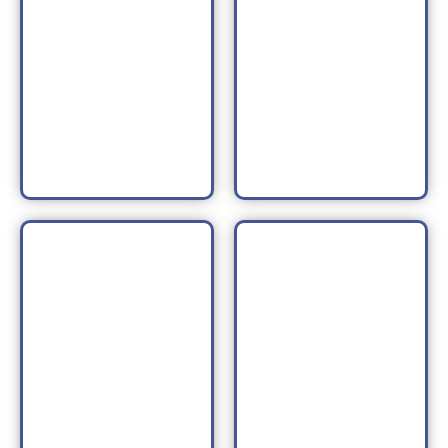
CONOCE MÁS
CONOCE MÁS
Thermitight RF
Thermismooth
CONOCE MÁS
CONOCE MÁS