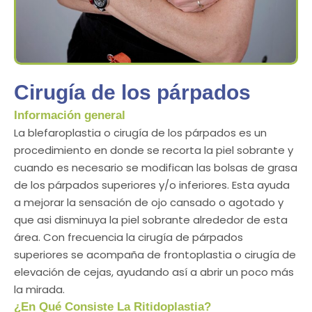
Cirugía de los párpados
Información general
La blefaroplastia o cirugía de los párpados es un
procedimiento en donde se recorta la piel sobrante y
cuando es necesario se modifican las bolsas de grasa
de los párpados superiores y/o inferiores. Esta ayuda
a mejorar la sensación de ojo cansado o agotado y
que asi disminuya la piel sobrante alrededor de esta
área. Con frecuencia la cirugía de párpados
superiores se acompaña de frontoplastia o cirugía de
elevación de cejas, ayudando así a abrir un poco más
la mirada.
¿En Qué Consiste La Ritidoplastia?