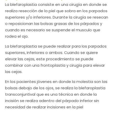
La blefaroplastia consiste en una cirugía en donde se
realiza resección de la piel que sobra en los parpados
superiores y/o inferiores. Durante la cirugía se resecan
o reposicionan las bolsas grasas de los párpados y
cuando es necesario se suspende el musculo que
rodea el ojo.
La blefaroplastia se puede realizar para los parpados
superiores, inferiores o ambos. Cuando se quiere
elevar las cejas, este procedimiento se puede
combinar con una frontoplastia y cirugía para elevar
las cejas.
En los pacientes jóvenes en donde la molestia son las
bolsas debajo de los ojos, se realiza la blefaroplastia
transconjuntival que es una técnica en donde la
incisión se realiza adentro del párpado inferior sin
necesidad de realizar incisiones en la piel