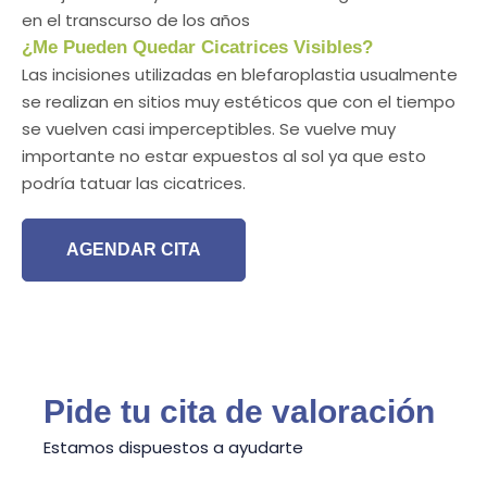
en el transcurso de los años
¿Me Pueden Quedar Cicatrices Visibles?
Las incisiones utilizadas en blefaroplastia usualmente
se realizan en sitios muy estéticos que con el tiempo
se vuelven casi imperceptibles. Se vuelve muy
importante no estar expuestos al sol ya que esto
podría tatuar las cicatrices.
AGENDAR CITA
Pide tu cita de valoración
Estamos dispuestos a ayudarte