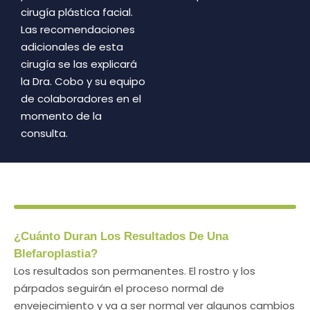
cirugía plástica facial.
Las recomendaciones
adicionales de esta
cirugía se las explicará
la Dra. Cobo y su equipo
de colaboradores en el
momento de la
consulta.
¿Cuánto Duran Los Resultados De Una
Blefaroplastia?
Los resultados son permanentes. El rostro y los
párpados seguirán el proceso normal de
envejecimiento y va a ser normal ver algunos cambios