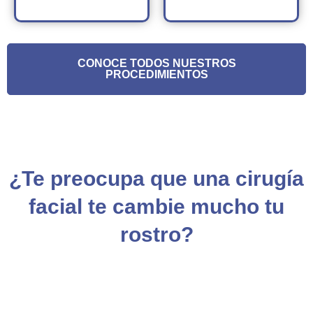
CONOCE TODOS NUESTROS
PROCEDIMIENTOS
¿Te preocupa que una cirugía
facial te cambie mucho tu
rostro?