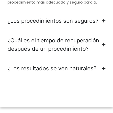
procedimiento más adecuado y seguro para ti.
¿Los procedimientos son seguros?
¿Cuál es el tiempo de recuperación
después de un procedimiento?
¿Los resultados se ven naturales?