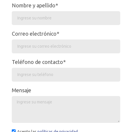
Nombre y apellido*
Correo electrónico*
Teléfono de contacto*
Mensaje
Acepto las
políticas de privacidad