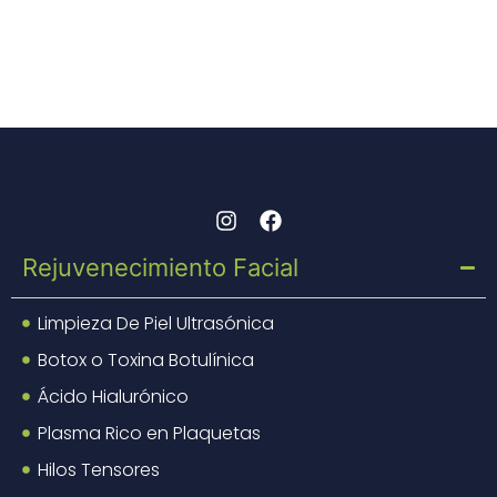
Rejuvenecimiento Facial
Limpieza De Piel Ultrasónica
Botox o Toxina Botulínica
Ácido Hialurónico
Plasma Rico en Plaquetas
Hilos Tensores