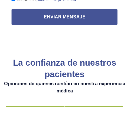
ENVIAR MENSAJE
La confianza de nuestros
pacientes
Opiniones de quienes confían en nuestra experiencia
médica