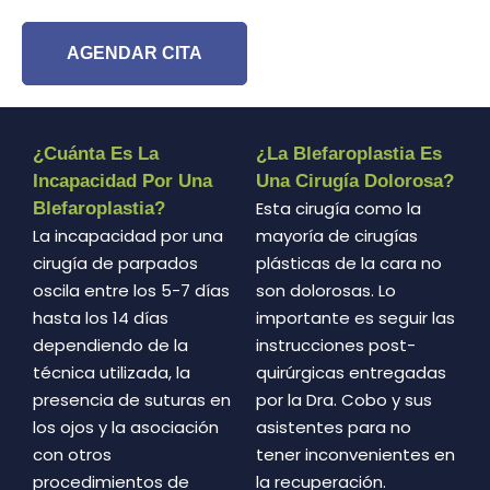
AGENDAR CITA
¿Cuánta Es La
¿La Blefaroplastia Es
Incapacidad Por Una
Una Cirugía Dolorosa?
Esta cirugía como la
Blefaroplastia?
La incapacidad por una
mayoría de cirugías
cirugía de parpados
plásticas de la cara no
oscila entre los 5-7 días
son dolorosas. Lo
hasta los 14 días
importante es seguir las
dependiendo de la
instrucciones post-
técnica utilizada, la
quirúrgicas entregadas
presencia de suturas en
por la Dra. Cobo y sus
los ojos y la asociación
asistentes para no
con otros
tener inconvenientes en
procedimientos de
la recuperación.